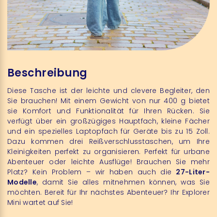
Beschreibung
Diese Tasche ist der leichte und clevere Begleiter, den
Sie brauchen! Mit einem Gewicht von nur 400 g bietet
sie Komfort und Funktionalität für Ihren Rücken. Sie
verfügt über ein großzügiges Hauptfach, kleine Fächer
und ein spezielles Laptopfach für Geräte bis zu 15 Zoll.
Dazu kommen drei Reißverschlusstaschen, um Ihre
Kleinigkeiten perfekt zu organisieren. Perfekt für urbane
Abenteuer oder leichte Ausflüge! Brauchen Sie mehr
Platz? Kein Problem – wir haben auch die
27-Liter-
Modelle
, damit Sie alles mitnehmen können, was Sie
möchten. Bereit für Ihr nächstes Abenteuer? Ihr Explorer
Mini wartet auf Sie!