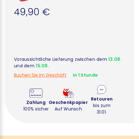
49,90 €
Voraussichtliche Lieferung zwischen dem
13.08.
und dem
15.08.
Buchen Sie im Geschäft
In 1 Stunde
Retouren
Zahlung
Geschenkpapier
bis zum
100% sicher
Auf Wunsch
31.01.