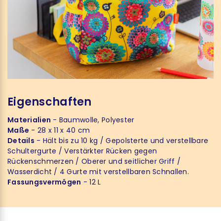
Eigenschaften
Materialien
- Baumwolle, Polyester
Maße
- 28 x 11 x 40 cm
Details
- Hält bis zu 10 kg / Gepolsterte und verstellbare
Schultergurte / Verstärkter Rücken gegen
Rückenschmerzen / Oberer und seitlicher Griff /
Wasserdicht / 4 Gurte mit verstellbaren Schnallen.
Fassungsvermögen
- 12 L