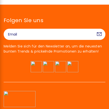
Folgen Sie uns
Melden Sie sich für den Newsletter an, um die neuesten
bunten Trends & prickelnde Promotionen zu erhalten!
Hallo!
Wir sind die Cookies