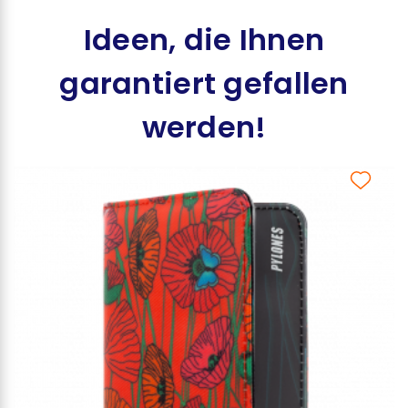
Ideen, die Ihnen
garantiert gefallen
werden!