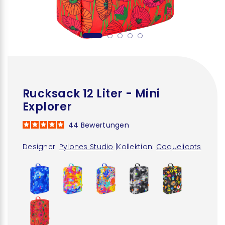
Rucksack 12 Liter - Mini
Explorer
44
Bewertungen
Designer:
Pylones Studio
|
Kollektion:
Coquelicots