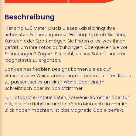
Beschreibung
Hier sind 1,50 Meter Glück! Dieses Kabel bringt Ihre
schönsten Erinnerungen zur Geltung. Egal, ob Sie Tiere,
Kakteen oder Sport mögen, Sie finden alles, was Ihnen
gefällt, um Ihre Fotos aufzuhängen. Überquellen Sie vor
Erinnerungen? Zögern Sie nicht, dieses Set mit unseren
Magnetsets zu ergänzen.
Dank seines flexiblen Designs können Sie es auf
verschiedene Weise anordnen, um perfekt in Ihren Raum
zu passen, sei es an einer Wand, über einem
Schreibtisch oder im Schlafzimmer.
Für Fotografie-Enthusiasten, Souvenir-Sammler oder für
alle, die ihre Liebsten und schönen Momente immer im
Blick haben möchten, ist das Magnetic Cable perfekt.