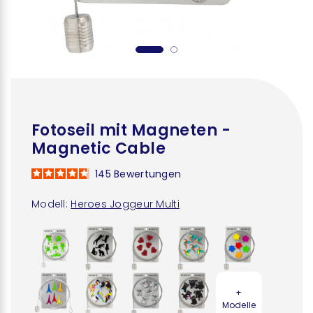
Fotoseil mit Magneten -
Magnetic Cable
145
Bewertungen
Modell:
Heroes Joggeur Multi
+
Modelle