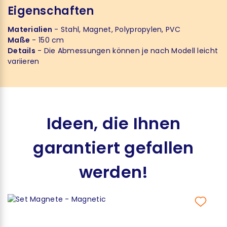
Eigenschaften
Materialien
- Stahl, Magnet, Polypropylen, PVC
Maße
- 150 cm
Details
- Die Abmessungen können je nach Modell leicht
variieren
Ideen, die Ihnen
garantiert gefallen
werden!