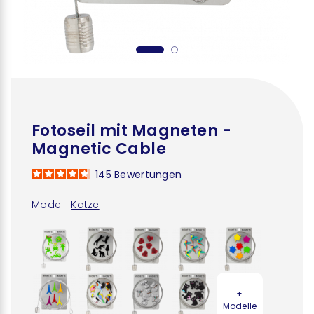
Fotoseil mit Magneten -
Magnetic Cable
145
Bewertungen
Modell:
Katze
+
Modelle