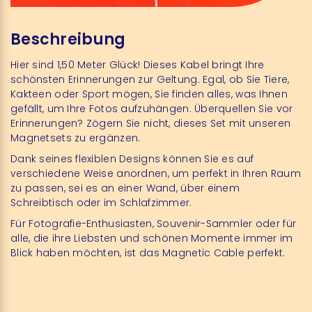
Beschreibung
Hier sind 1,50 Meter Glück! Dieses Kabel bringt Ihre
schönsten Erinnerungen zur Geltung. Egal, ob Sie Tiere,
Kakteen oder Sport mögen, Sie finden alles, was Ihnen
gefällt, um Ihre Fotos aufzuhängen. Überquellen Sie vor
Erinnerungen? Zögern Sie nicht, dieses Set mit unseren
Magnetsets zu ergänzen.
Dank seines flexiblen Designs können Sie es auf
verschiedene Weise anordnen, um perfekt in Ihren Raum
zu passen, sei es an einer Wand, über einem
Schreibtisch oder im Schlafzimmer.
Für Fotografie-Enthusiasten, Souvenir-Sammler oder für
alle, die ihre Liebsten und schönen Momente immer im
Blick haben möchten, ist das Magnetic Cable perfekt.