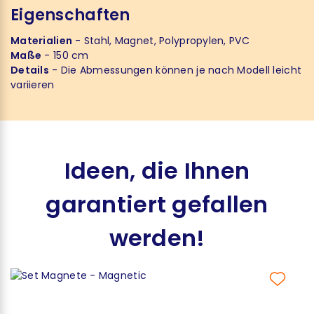
Eigenschaften
Materialien
- Stahl, Magnet, Polypropylen, PVC
Maße
- 150 cm
Details
- Die Abmessungen können je nach Modell leicht
variieren
Ideen, die Ihnen
garantiert gefallen
werden!