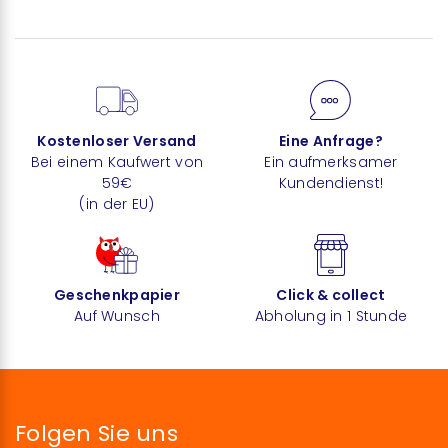
Kostenloser Versand
Eine Anfrage?
Bei einem Kaufwert von
Ein aufmerksamer
59€
Kundendienst!
(in der EU)
Geschenkpapier
Click & collect
Auf Wunsch
Abholung in 1 Stunde
Folgen Sie uns