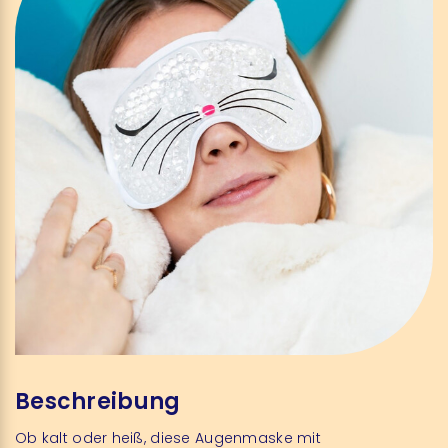
Beschreibung
Ob kalt oder heiß, diese Augenmaske mit