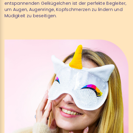
entspannenden Gelkügelchen ist der perfekte Begleiter,
um Augen, Augenringe, Kopfschmerzen zu lindern und
Müdigkeit zu beseitigen.