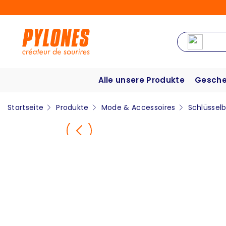
Alle unsere Produkte
Gesche
Startseite
Produkte
Mode & Accessoires
Schlüssel