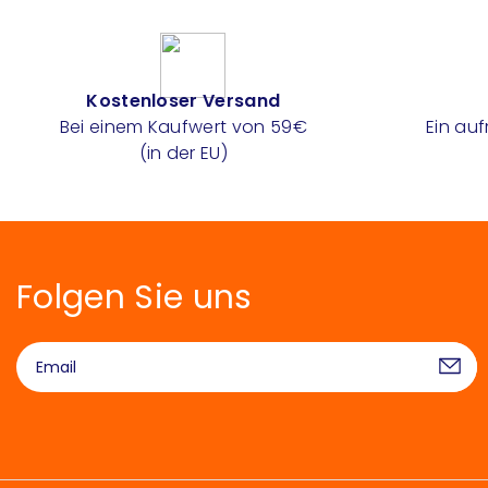
Kostenloser Versand
Bei einem Kaufwert von 59€
Ein au
(in der EU)
Folgen Sie uns