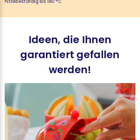
hitzebeständig bis 180 °C
Ideen, die Ihnen
garantiert gefallen
werden!