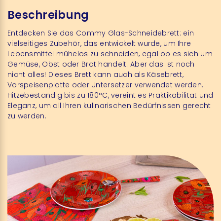
Beschreibung
Entdecken Sie das Commy Glas-Schneidebrett: ein
vielseitiges Zubehör, das entwickelt wurde, um Ihre
Lebensmittel mühelos zu schneiden, egal ob es sich um
Gemüse, Obst oder Brot handelt. Aber das ist noch
nicht alles! Dieses Brett kann auch als Käsebrett,
Vorspeisenplatte oder Untersetzer verwendet werden.
Hitzebeständig bis zu 180°C, vereint es Praktikabilität und
Eleganz, um all Ihren kulinarischen Bedürfnissen gerecht
zu werden.