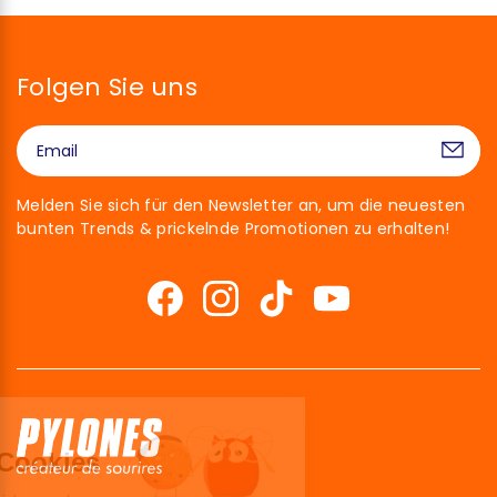
Folgen Sie uns
Melden Sie sich für den Newsletter an, um die neuesten
bunten Trends & prickelnde Promotionen zu erhalten!
Hallo!
Wir sind die Cookies