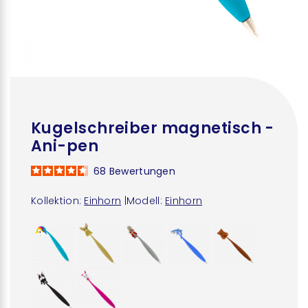
Kugelschreiber magnetisch -
Ani-pen
68
Bewertungen
Kollektion:
Einhorn
|
Modell:
Einhorn