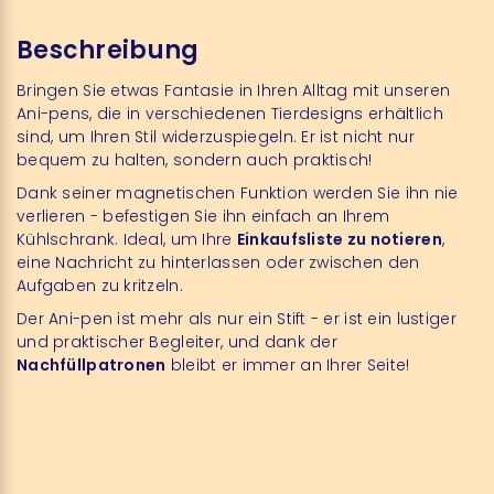
Beschreibung
Bringen Sie etwas Fantasie in Ihren Alltag mit unseren
Ani-pens, die in verschiedenen Tierdesigns erhältlich
sind, um Ihren Stil widerzuspiegeln. Er ist nicht nur
bequem zu halten, sondern auch praktisch!
Dank seiner magnetischen Funktion werden Sie ihn nie
verlieren - befestigen Sie ihn einfach an Ihrem
Kühlschrank. Ideal, um Ihre
Einkaufsliste zu notieren
,
eine Nachricht zu hinterlassen oder zwischen den
Aufgaben zu kritzeln.
Der Ani-pen ist mehr als nur ein Stift - er ist ein lustiger
und praktischer Begleiter, und dank der
Nachfüllpatronen
bleibt er immer an Ihrer Seite!