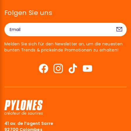
Folgen Sie uns
Melden Sie sich für den Newsletter an, um die neuesten
bunten Trends & prickelnde Promotionen zu erhalten!
41 av. de l’agent Sarre
92700 Colombes