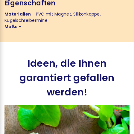
Eigenschaften
Materialien
- PVC mit Magnet, Silikonkappe,
Kugelschreibermine
Maße
-
Ideen, die Ihnen
garantiert gefallen
werden!