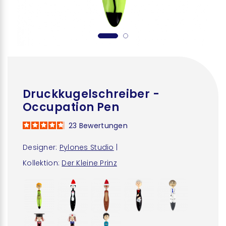
Druckkugelschreiber -
Occupation Pen
23
Bewertungen
Designer:
Pylones Studio
|
Kollektion:
Der Kleine Prinz