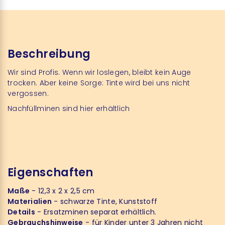
Beschreibung
Wir sind Profis. Wenn wir loslegen, bleibt kein Auge
trocken. Aber keine Sorge: Tinte wird bei uns nicht
vergossen.
Nachfüllminen sind hier erhältlich
Eigenschaften
Maße
- 12,3 x 2 x 2,5 cm
Materialien
- schwarze Tinte, Kunststoff
Details
- Ersatzminen separat erhältlich.
Gebrauchshinweise
- für Kinder unter 3 Jahren nicht