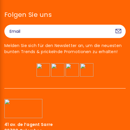
Folgen Sie uns
Melden Sie sich für den Newsletter an, um die neuesten
bunten Trends & prickelnde Promotionen zu erhalten!
41 av. de l’agent Sarre