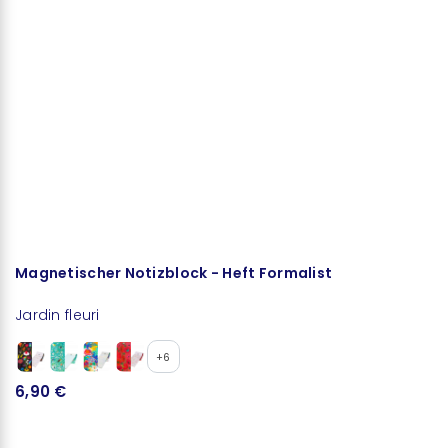
Magnetischer Notizblock - Heft Formalist
Jardin fleuri
+6
6,90 €