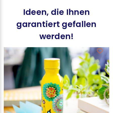
Ideen, die Ihnen
garantiert gefallen
werden!