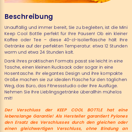
Beschreibung
Unauffällig und immer bereit, Sie zu begleiten, ist die Mini
Keep Cool Bottle perfekt für Ihre Pausen! Ob ein kleiner
Kaffee oder Tee – diese 40-cl-Isolierflasche hält Ihre
Getränke auf der perfekten Temperatur: etwa 12 Stunden
warm und etwa 24 Stunden kalt.
Dank ihres praktischen Formats passt sie leicht in eine
Tasche, einen kleinen Rucksack oder sogar in eine
Hosentasche. Ihr elegantes Design und ihre kompakte
Größe machen sie zur idealen Flasche für den täglichen
Weg, das Büro, das Fitnessstudio oder Ihre Ausflüge.
Nehmen Sie Ihre Lieblingsgetränke überallhin mühelos
mit!
Der Verschluss der KEEP COOL BOTTLE hat eine
lebenslange Garantie! Als Hersteller garantiert Pylones
den Ersatz des Verschlusses durch den gleichen oder
einen gleichwertigen Verschluss, ohne Bindung an