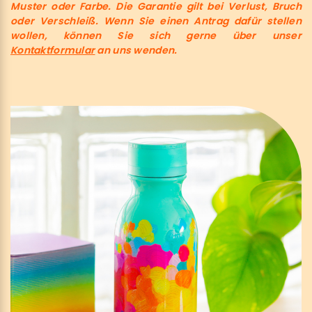
Muster oder Farbe. Die Garantie gilt bei Verlust, Bruch
oder Verschleiß. Wenn Sie einen Antrag dafür stellen
wollen, können Sie sich gerne über unser
Kontaktformular
an uns wenden.