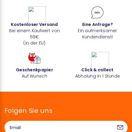
Kostenloser Versand
Eine Anfrage?
Bei einem Kaufwert von
Ein aufmerksamer
59€
Kundendienst!
(in der EU)
Geschenkpapier
Click & collect
Auf Wunsch
Abholung in 1 Stunde
Folgen Sie uns