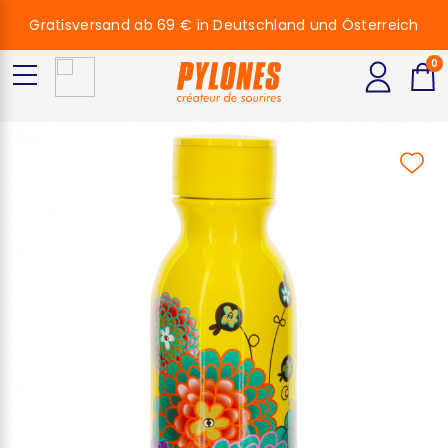
Gratisversand ab 69 € in Deutschland und Österreich
0