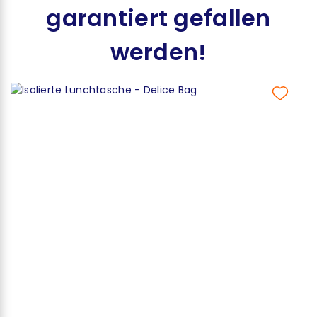
garantiert gefallen
werden!