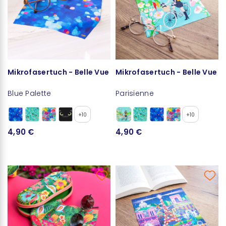
Mikrofasertuch - Belle Vue
Mikrofasertuch - Belle Vue
Blue Palette
Parisienne
+10
+10
4,90 €
4,90 €