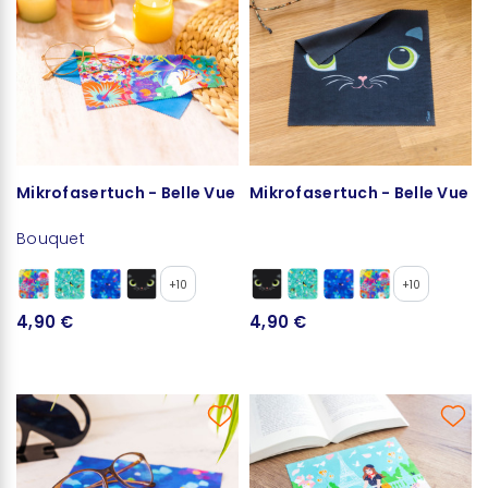
Mikrofasertuch - Belle Vue
Mikrofasertuch - Belle Vue
Bouquet
+10
+10
4,90 €
4,90 €