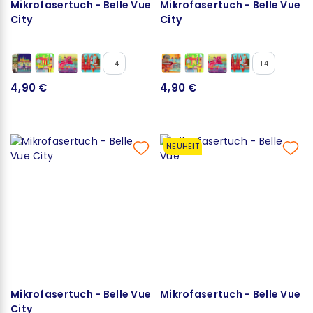
Mikrofasertuch - Belle Vue
Mikrofasertuch - Belle Vue
City
City
+4
+4
4,90 €
4,90 €
NEUHEIT
Mikrofasertuch - Belle Vue
Mikrofasertuch - Belle Vue
City