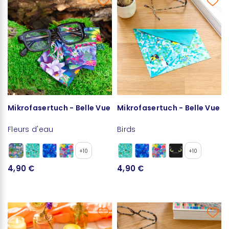
Mikrofasertuch - Belle Vue
Mikrofasertuch - Belle Vue
Fleurs d'eau
Birds
+10
+10
4,90 €
4,90 €