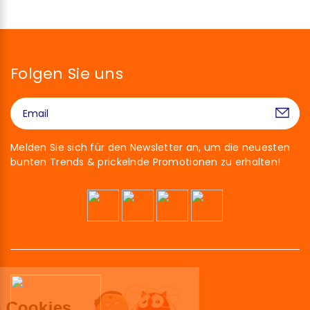
Folgen Sie uns
Melden Sie sich für den Newsletter an, um die neuesten
bunten Trends & prickelnde Promotionen zu erhalten!
Hallo!
Wir sind die Cookies