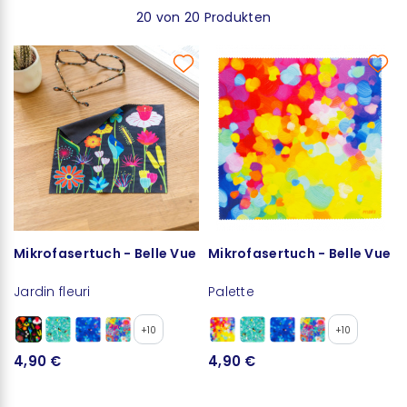
20 von 20 Produkten
Mikrofasertuch - Belle Vue
Mikrofasertuch - Belle Vue
Jardin fleuri
Palette
+10
+10
4,90 €
4,90 €