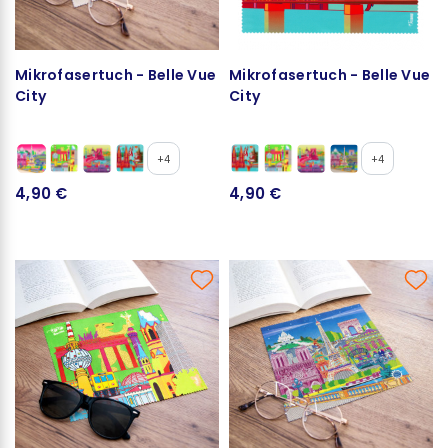
Mikrofasertuch - Belle Vue
Mikrofasertuch - Belle Vue
City
City
+4
+4
4,90 €
4,90 €