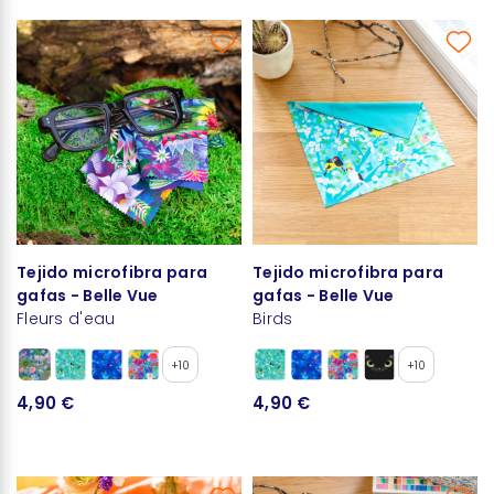
Tejido microfibra para
Tejido microfibra para
gafas - Belle Vue
gafas - Belle Vue
Fleurs d'eau
Birds
+10
+10
4,90 €
4,90 €