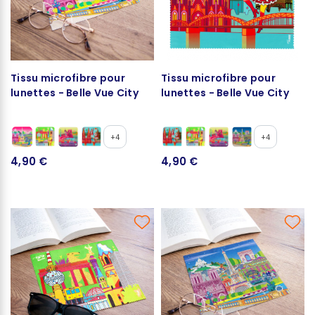
Tissu microfibre pour
Tissu microfibre pour
lunettes - Belle Vue City
lunettes - Belle Vue City
+4
+4
4,90 €
4,90 €