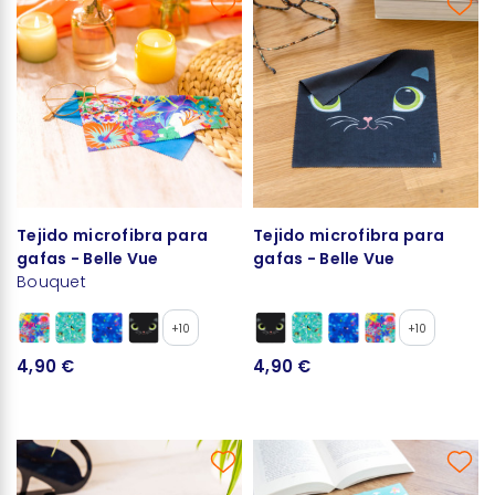
Tejido microfibra para
Tejido microfibra para
gafas - Belle Vue
gafas - Belle Vue
Bouquet
+10
+10
4,90 €
4,90 €