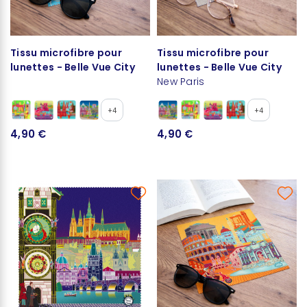
Tissu microfibre pour
Tissu microfibre pour
lunettes - Belle Vue City
lunettes - Belle Vue City
New Paris
+4
+4
4,90 €
4,90 €