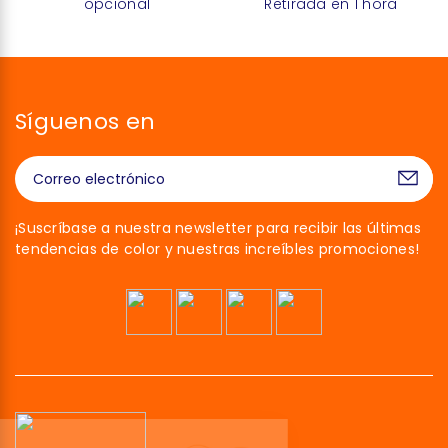
opcional
Retirada en 1 hora
Síguenos en
¡Suscríbase a nuestra newsletter para recibir las últimas
tendencias de color y nuestras increíbles promociones!