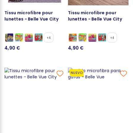
Tissu microfibre pour
Tissu microfibre pour
lunettes - Belle Vue City
lunettes - Belle Vue City
+4
+4
4,90 €
4,90 €
NUEVO