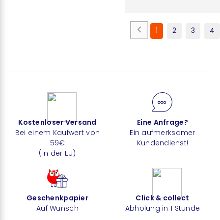
1
2
3
4
Kostenloser Versand
Eine Anfrage?
Bei einem Kaufwert von
Ein aufmerksamer
59€
Kundendienst!
(in der EU)
Geschenkpapier
Click & collect
Auf Wunsch
Abholung in 1 Stunde