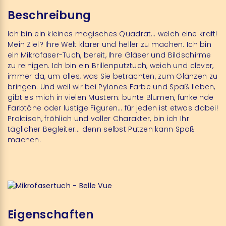
Beschreibung
Ich bin ein kleines magisches Quadrat… welch eine kraft!
Mein Ziel? Ihre Welt klarer und heller zu machen. Ich bin
ein Mikrofaser-Tuch, bereit, Ihre Gläser und Bildschirme
zu reinigen. Ich bin ein Brillenputztuch, weich und clever,
immer da, um alles, was Sie betrachten, zum Glänzen zu
bringen. Und weil wir bei Pylones Farbe und Spaß lieben,
gibt es mich in vielen Mustern: bunte Blumen, funkelnde
Farbtöne oder lustige Figuren… für jeden ist etwas dabei!
Praktisch, fröhlich und voller Charakter, bin ich Ihr
täglicher Begleiter… denn selbst Putzen kann Spaß
machen.
Eigenschaften