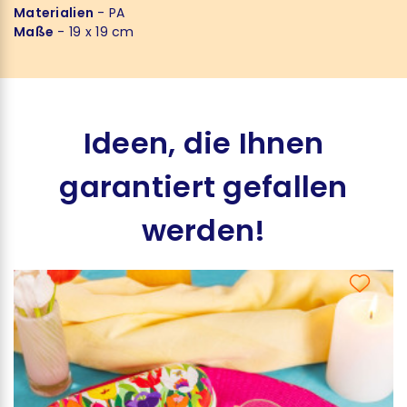
Materialien
- PA
Maße
- 19 x 19 cm
Ideen, die Ihnen
garantiert gefallen
werden!