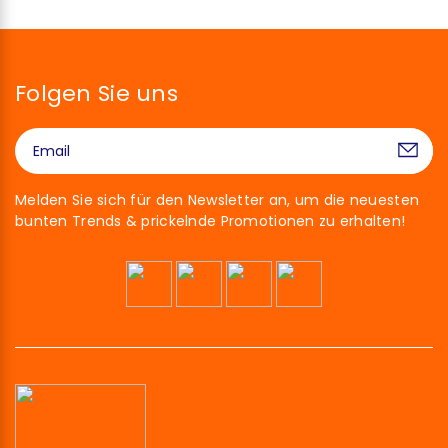
Folgen Sie uns
Melden Sie sich für den Newsletter an, um die neuesten
bunten Trends & prickelnde Promotionen zu erhalten!