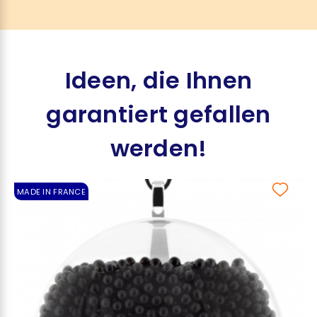
Ideen, die Ihnen
garantiert gefallen
werden!
MADE IN FRANCE