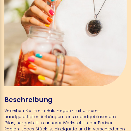
Beschreibung
Verleihen Sie Ihrem Hals Eleganz mit unseren
handgefertigten Anhängern aus mundgeblasenem
Glas, hergestellt in unserer Werkstatt in der Pariser
Region. Jedes Stück ist einzigartig und in verschiedenen