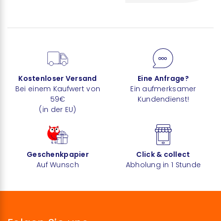
Kostenloser Versand
Eine Anfrage?
Bei einem Kaufwert von
Ein aufmerksamer
59€
Kundendienst!
(in der EU)
Geschenkpapier
Click & collect
Auf Wunsch
Abholung in 1 Stunde