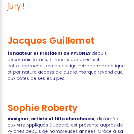
jury !
Jacques Guillemet
fondateur et Président de PYLONES
depuis
désormais 37 ans. Il incarne parfaitement
cette approche libre du design, mi-pop mi-poétique,
et par nature accessible que la marque revendique,
aux côtés de ses équipes.
Sophie Roberty
designer, artiste et tête chercheuse
,
diplômée
aux Arts Appliqués Dupperé
,
est présente auprès de
Pylones depuis de nombreuses années. Grâce à sa