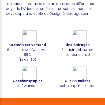
toujours en lien avec des artisans dans différentes
pays de l’Afrique et en Palestine. Actuellement elle
développe une école de Design à Madagascar.
Kostenloser Versand
Eine Anfrage?
Bei einem Kaufwert von
Ein aufmerksamer
59€
Kundendienst!
(in der EU)
Geschenkpapier
Click & collect
Auf Wunsch
Abholung in 1 Stunde