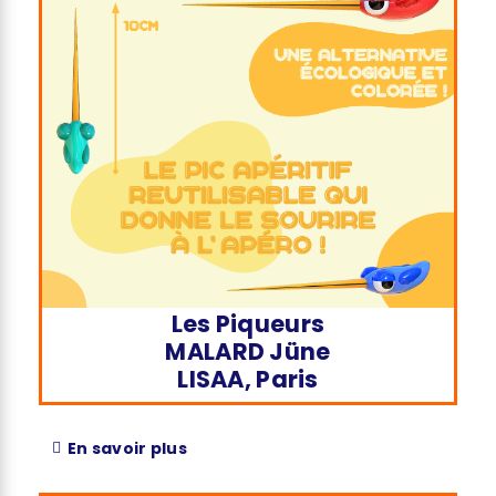
Les Piqueurs
MALARD Jüne
LISAA, Paris
En savoir plus