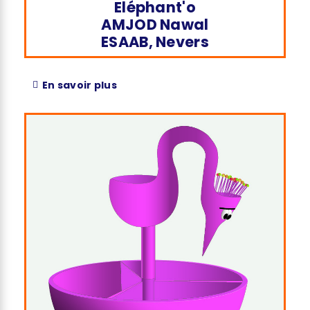
Eléphant'o
AMJOD Nawal
ESAAB, Nevers
En savoir plus