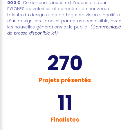
000 €
. Ce concours inédit est l’occasion pour
PYLONES de valoriser et de repérer de nouveaux
talents du design et de partager sa vision singulière
d’un design libre, pop, et par nature accessible, avec
les nouvelles générations et le public !
(
Communiqué
de presse disponible ici
)
270
Projets présentés
11
Finalistes