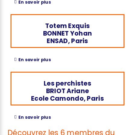
En savoir plus
Totem Exquis
BONNET Yohan
ENSAD, Paris
En savoir plus
Les perchistes
BRIOT Ariane
Ecole Camondo, Paris
En savoir plus
Découvrez les 6 membres du