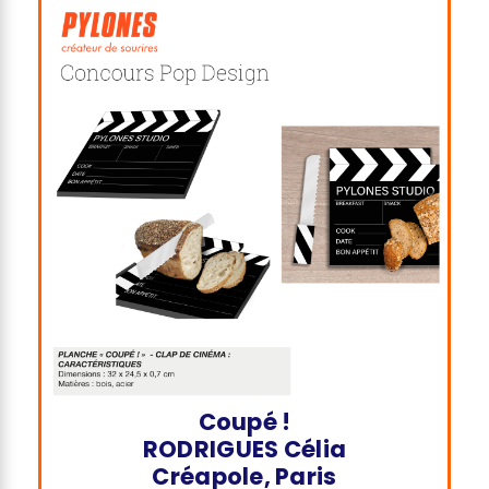
Coupé !
RODRIGUES Célia
Créapole, Paris