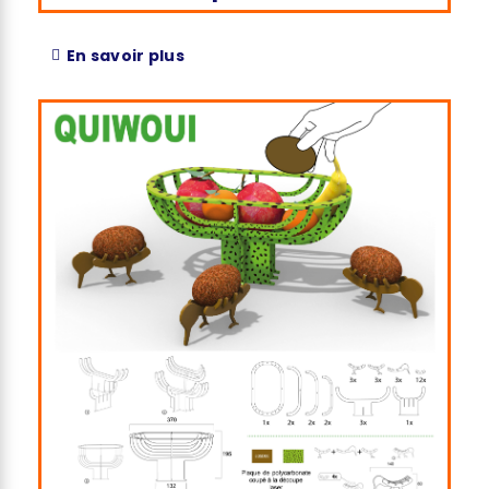
En savoir plus