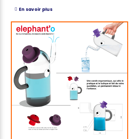
En savoir plus