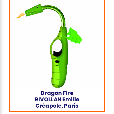
Dragon Fire
RIVOLLAN Emilie
Créapole, Paris