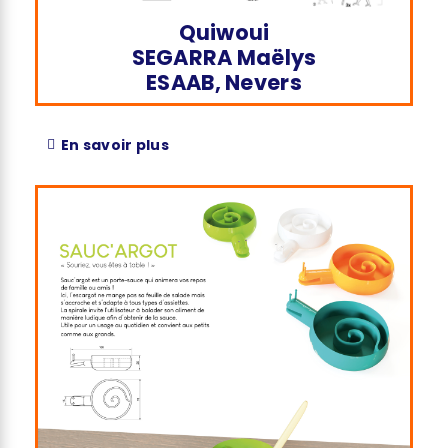
Quiwoui
SEGARRA Maëlys
ESAAB, Nevers
En savoir plus