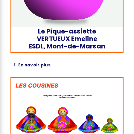
Le Pique-assiette
VERTUEUX Emeline
ESDL, Mont-de-Marsan
En savoir plus