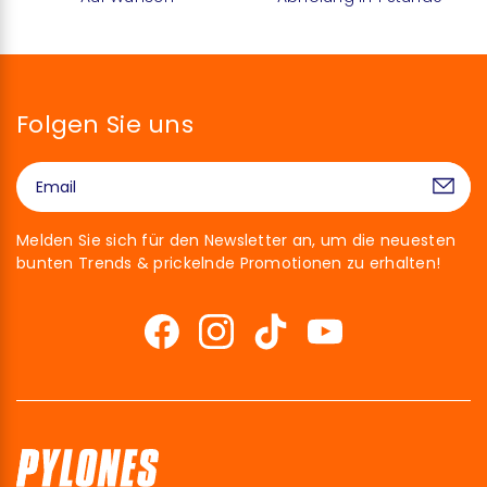
Folgen Sie uns
Melden Sie sich für den Newsletter an, um die neuesten
bunten Trends & prickelnde Promotionen zu erhalten!