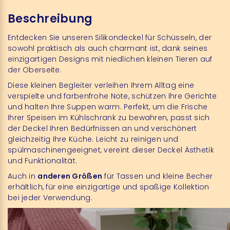
Beschreibung
Entdecken Sie unseren Silikondeckel für Schüsseln, der
sowohl praktisch als auch charmant ist, dank seines
einzigartigen Designs mit niedlichen kleinen Tieren auf
der Oberseite.
Diese kleinen Begleiter verleihen Ihrem Alltag eine
verspielte und farbenfrohe Note, schützen Ihre Gerichte
und halten Ihre Suppen warm. Perfekt, um die Frische
Ihrer Speisen im Kühlschrank zu bewahren, passt sich
der Deckel Ihren Bedürfnissen an und verschönert
gleichzeitig Ihre Küche. Leicht zu reinigen und
spülmaschinengeeignet, vereint dieser Deckel Ästhetik
und Funktionalität.
Auch in
anderen Größen
für Tassen und kleine Becher
erhältlich, für eine einzigartige und spaßige Kollektion
bei jeder Verwendung.