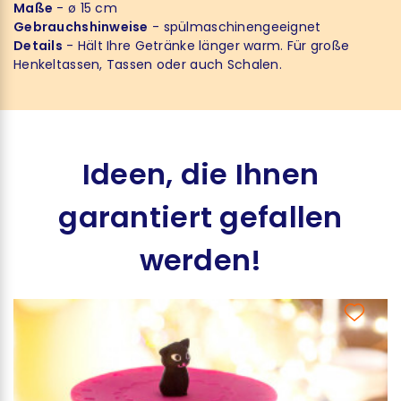
Maße
- ø 15 cm
Gebrauchshinweise
- spülmaschinengeeignet
Details
- Hält Ihre Getränke länger warm. Für große
Henkeltassen, Tassen oder auch Schalen.
Ideen, die Ihnen
garantiert gefallen
werden!