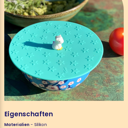
Eigenschaften
Materialien
- Silikon