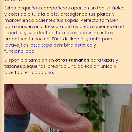
Estos pequeños compañeros aportan un toque lúdico
y colorido a tu día a día, protegiendo tus platos y
manteniendo calientes tus sopas. Perfecto también
para conservar la frescura de tus preparaciones en el
frigorífico, se adapta a tus necesidades mientras
embellece tu cocina. Fácil de limpiar y apto para
lavavajillas, esta tapa combina estética y
funcionalidad.
Disponible también en
otros tamaños
para tazas y
tazones pequeños, creando una colección única y
divertida en cada uso.