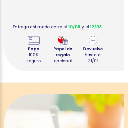
Entrega estimada entre el
10/08
y el
12/08
Pago
Papel de
Devuelve
100%
regalo
hasta el
seguro
opcional
31/01