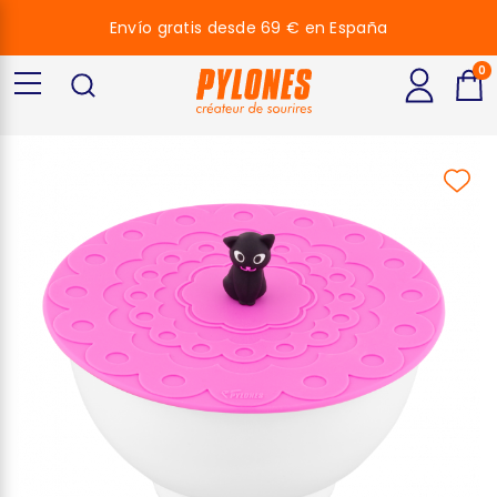
Envío gratis desde 69 € en España
0