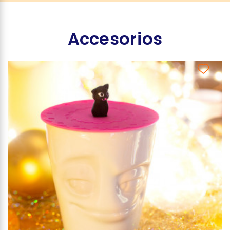
Accesorios