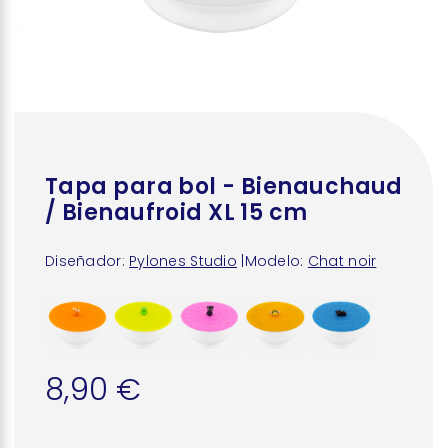
Tapa para bol - Bienauchaud
/ Bienaufroid XL 15 cm
Diseñador:
Pylones Studio
|
Modelo:
Chat noir
8,90 €