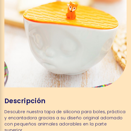
Descripción
Descubre nuestra tapa de silicona para boles, práctica
y encantadora gracias a su diseño original adornado
con pequeños animales adorables en la parte
superior.