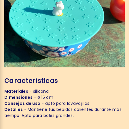
Características
Materiales
- silicona
Dimensiones
- ø 15 cm
Consejos de uso
- apto para lavavajillas
Detalles
- Mantiene tus bebidas calientes durante más
tiempo. Apta para boles grandes.