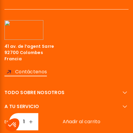
41 av. de l’agent Sarre
92700 Colombes
Francia
Contáctenos
TODO SOBRE NOSOTROS
A TU SERVICIO
Añadir al carrito
Español