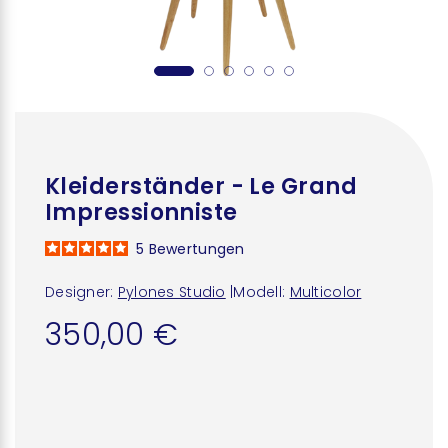
Kleiderständer - Le Grand
Impressionniste
5
Bewertungen
Designer:
Pylones Studio
|
Modell:
Multicolor
350,00 €