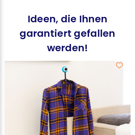
Ideen, die Ihnen
garantiert gefallen
werden!