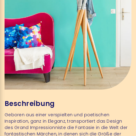
Beschreibung
Geboren aus einer verspielten und poetischen
Inspiration, ganz in Eleganz, transportiert das Design
des Grand Impressionniste die Fantasie in die Welt der
fantastischen Märchen, in denen sich die Größe der