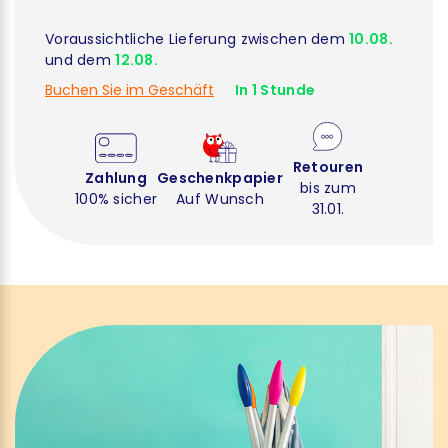
Voraussichtliche Lieferung zwischen dem
10.08.
und dem
12.08.
Buchen Sie im Geschäft
In 1 Stunde
Retouren
Zahlung
Geschenkpapier
bis zum
100% sicher
Auf Wunsch
31.01.