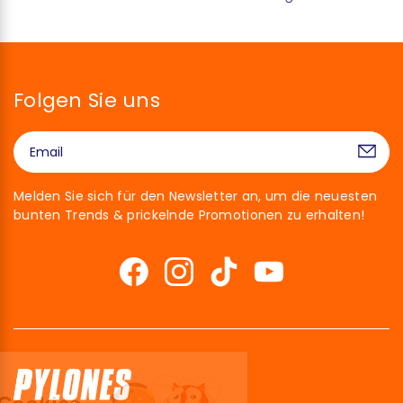
Folgen Sie uns
Melden Sie sich für den Newsletter an, um die neuesten
bunten Trends & prickelnde Promotionen zu erhalten!
Hallo!