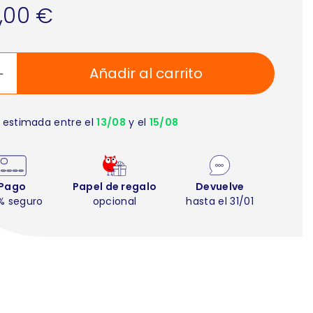
,00 €
Añadir al carrito
 estimada entre el
13/08
y el
15/08
Pago
Papel de regalo
Devuelve
% seguro
opcional
hasta el 31/01