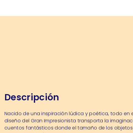
Descripción
Nacido de una inspiración lúdica y poética, todo en e
diseño del Gran Impresionista transporta la imaginac
cuentos fantásticos donde el tamaño de los objetos