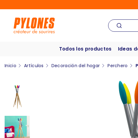
Todos los productos
Ideas d
Inicio
Artículos
Decoración del hogar
Perchero
P