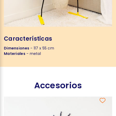
Características
Dimensiones
- 117 x 55 cm
Materiales
- metal
Accesorios