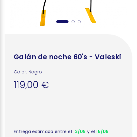
Galán de noche 60's - Valeski
Color:
Negro
119,00 €
Entrega estimada entre el
13/08
y el
15/08