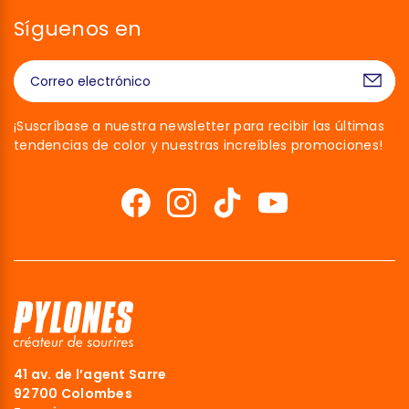
Síguenos en
¡Suscríbase a nuestra newsletter para recibir las últimas
tendencias de color y nuestras increíbles promociones!
s cookies
41 av. de l’agent Sarre
92700 Colombes
arnos de que estuvieras interesado en el