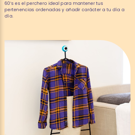
60’s es el perchero ideal para mantener tus
pertenencias ordenadas y añadir carácter a tu día a
día.