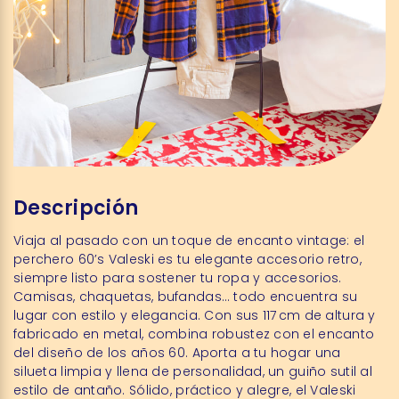
Descripción
Viaja al pasado con un toque de encanto vintage: el
perchero 60’s Valeski es tu elegante accesorio retro,
siempre listo para sostener tu ropa y accesorios.
Camisas, chaquetas, bufandas… todo encuentra su
lugar con estilo y elegancia. Con sus 117 cm de altura y
fabricado en metal, combina robustez con el encanto
del diseño de los años 60. Aporta a tu hogar una
silueta limpia y llena de personalidad, un guiño sutil al
estilo de antaño. Sólido, práctico y alegre, el Valeski