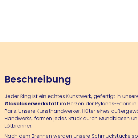
Beschreibung
Jeder Ring ist ein echtes Kunstwerk, gefertigt in unser
Glasbläserwerkstatt
im Herzen der Pylones-Fabrik in
Paris. Unsere Kunsthandwerker, Hüter eines außergew
Handwerks, formen jedes Stück durch Mundblasen u
Lötbrenner.
Nach dem Brennen werden unsere Schmuckstücke sor