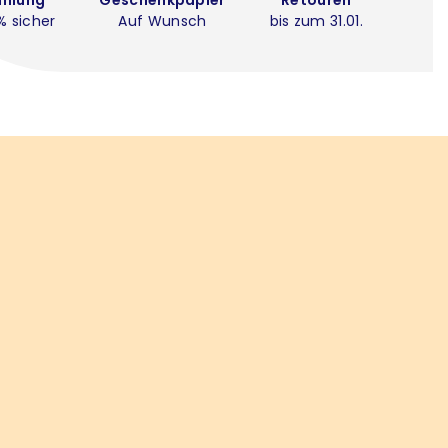
% sicher
Auf Wunsch
bis zum 31.01.