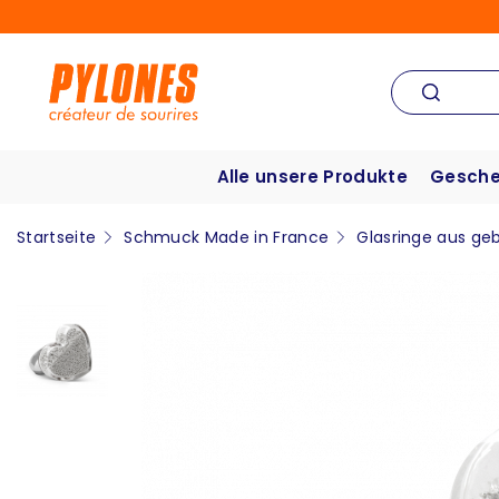
Alle unsere Produkte
Gesche
Startseite
Schmuck Made in France
Glasringe aus ge