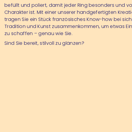
befüllt und poliert, damit jeder Ring besonders und vol
Charakter ist. Mit einer unserer handgefertigten Kreat
tragen Sie ein Stück französisches Know-how bei sich
Tradition und Kunst zusammenkommen, um etwas Ein
zu schaffen – genau wie Sie.
Sind Sie bereit, stilvoll zu glänzen?