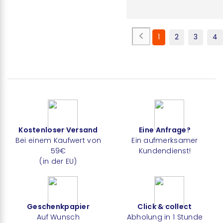
1
2
3
4
Kostenloser Versand
Eine Anfrage?
Bei einem Kaufwert von
Ein aufmerksamer
59€
Kundendienst!
(in der EU)
Geschenkpapier
Click & collect
Auf Wunsch
Abholung in 1 Stunde