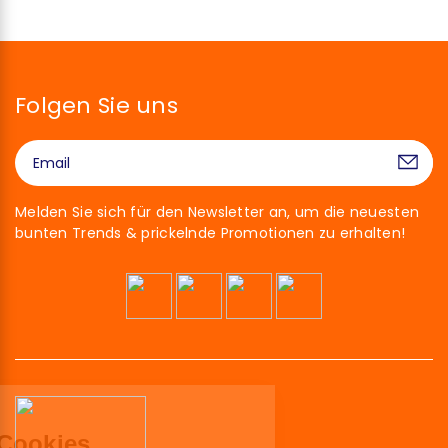
Folgen Sie uns
Melden Sie sich für den Newsletter an, um die neuesten
bunten Trends & prickelnde Promotionen zu erhalten!
Hallo!
Wir sind die Cookies