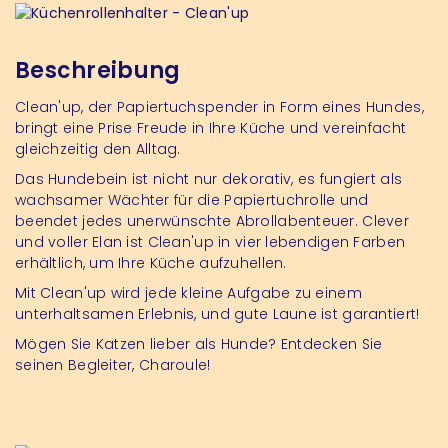
Beschreibung
Clean'up, der Papiertuchspender in Form eines Hundes,
bringt eine Prise Freude in Ihre Küche und vereinfacht
gleichzeitig den Alltag.
Das Hundebein ist nicht nur dekorativ, es fungiert als
wachsamer Wächter für die Papiertuchrolle und
beendet jedes unerwünschte Abrollabenteuer. Clever
und voller Elan ist Clean'up in vier lebendigen Farben
erhältlich, um Ihre Küche aufzuhellen.
Mit Clean'up wird jede kleine Aufgabe zu einem
unterhaltsamen Erlebnis, und gute Laune ist garantiert!
Mögen Sie Katzen lieber als Hunde? Entdecken Sie
seinen Begleiter,
Charoule
!