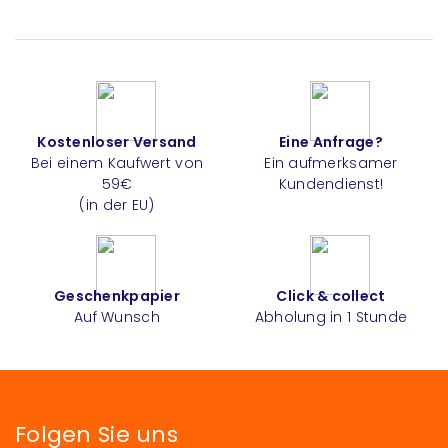
Kostenloser Versand
Eine Anfrage?
Bei einem Kaufwert von
Ein aufmerksamer
59€
Kundendienst!
(in der EU)
Geschenkpapier
Click & collect
Auf Wunsch
Abholung in 1 Stunde
Folgen Sie uns