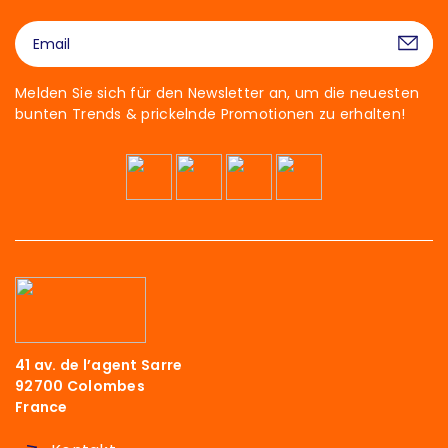
Melden Sie sich für den Newsletter an, um die neuesten
bunten Trends & prickelnde Promotionen zu erhalten!
41 av. de l’agent Sarre
92700 Colombes
France