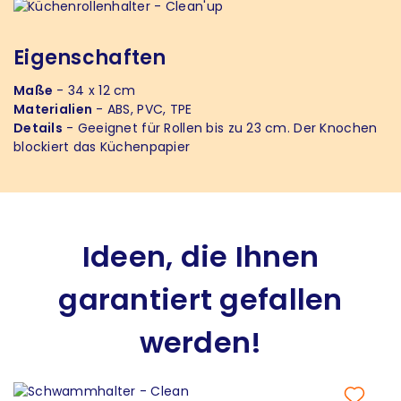
Eigenschaften
Maße
- 34 x 12 cm
Materialien
- ABS, PVC, TPE
Details
- Geeignet für Rollen bis zu 23 cm. Der Knochen
blockiert das Küchenpapier
Ideen, die Ihnen
garantiert gefallen
werden!