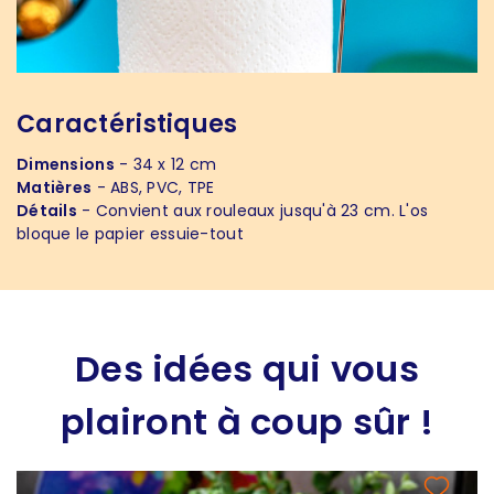
Caractéristiques
Dimensions
- 34 x 12 cm
Matières
- ABS, PVC, TPE
Détails
- Convient aux rouleaux jusqu'à 23 cm. L'os
bloque le papier essuie-tout
Des idées qui vous
plairont à coup sûr !