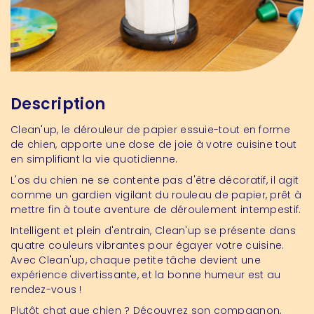
Description
Clean'up, le dérouleur de papier essuie-tout en forme
de chien, apporte une dose de joie à votre cuisine tout
en simplifiant la vie quotidienne.
L'os du chien ne se contente pas d'être décoratif, il agit
comme un gardien vigilant du rouleau de papier, prêt à
mettre fin à toute aventure de déroulement intempestif.
Intelligent et plein d'entrain, Clean'up se présente dans
quatre couleurs vibrantes pour égayer votre cuisine.
Avec Clean'up, chaque petite tâche devient une
expérience divertissante, et la bonne humeur est au
rendez-vous !
Plutôt chat que chien ? Découvrez son compagnon,