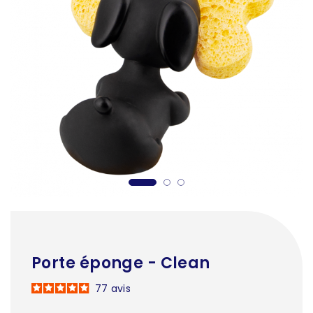
Porte éponge - Clean
77
avis