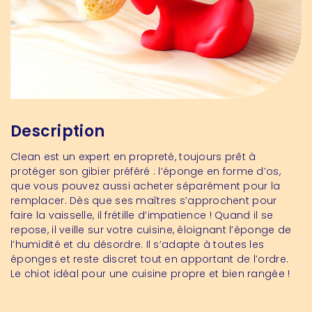
Description
Clean est un expert en propreté, toujours prêt à
protéger son gibier préféré :
l’éponge en forme d’os
,
que vous pouvez aussi acheter séparément pour la
remplacer. Dès que ses maîtres s’approchent pour
faire la vaisselle, il frétille d’impatience ! Quand il se
repose, il veille sur votre cuisine, éloignant l’éponge de
l’humidité et du désordre. Il s’adapte à toutes les
éponges et reste discret tout en apportant de l’ordre.
Le chiot idéal pour une cuisine propre et bien rangée !