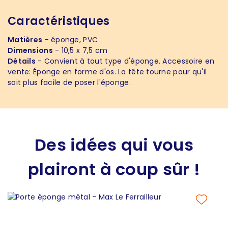
Caractéristiques
Matières
- éponge, PVC
Dimensions
- 10,5 x 7,5 cm
Détails
- Convient à tout type d'éponge. Accessoire en
vente: Éponge en forme d'os. La tête tourne pour qu'il
soit plus facile de poser l'éponge.
Des idées qui vous
plairont à coup sûr !