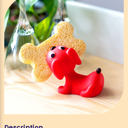
Description