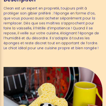
Clean est un expert en propreté, toujours prêt à
protéger son gibier préféré :
l’éponge en forme d’os
,
que vous pouvez aussi acheter séparément pour la
remplacer. Dès que ses maîtres s’approchent pour
faire la vaisselle, il frétille d’impatience ! Quand il se
repose, il veille sur votre cuisine, éloignant l’éponge de
l’humidité et du désordre. Il s’adapte à toutes les
éponges et reste discret tout en apportant de l’ordre.
Le chiot idéal pour une cuisine propre et bien rangée !