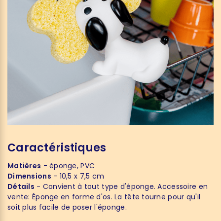
Caractéristiques
Matières
- éponge, PVC
Dimensions
- 10,5 x 7,5 cm
Détails
- Convient à tout type d'éponge. Accessoire en
vente: Éponge en forme d'os. La tête tourne pour qu'il
soit plus facile de poser l'éponge.