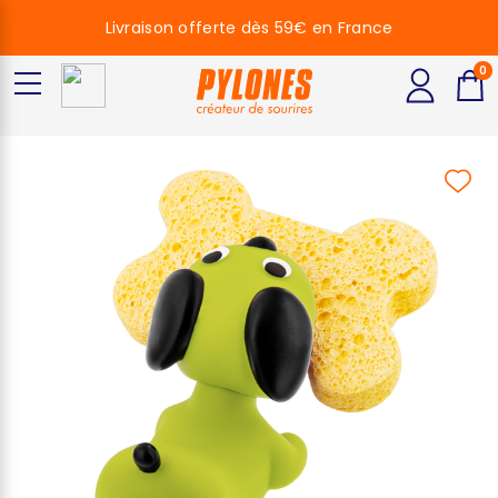
Livraison offerte dès 59€ en France
0