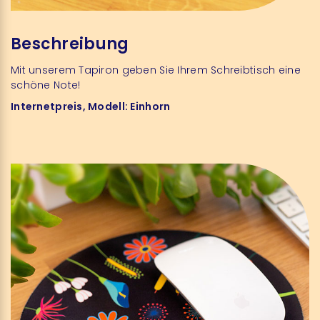
Beschreibung
Mit unserem Tapiron geben Sie Ihrem Schreibtisch eine
schöne Note!
Internetpreis, Modell: Einhorn