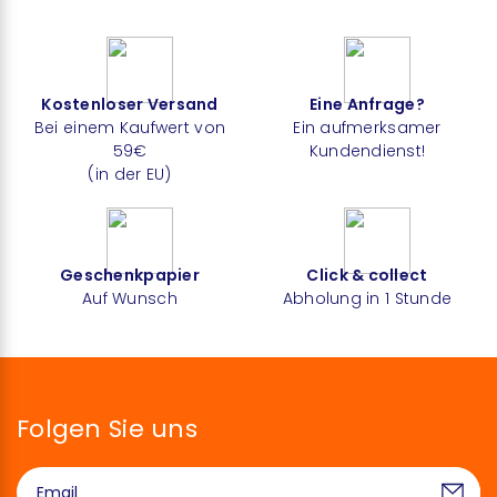
Kostenloser Versand
Eine Anfrage?
Bei einem Kaufwert von
Ein aufmerksamer
59€
Kundendienst!
(in der EU)
Geschenkpapier
Click & collect
Auf Wunsch
Abholung in 1 Stunde
Folgen Sie uns