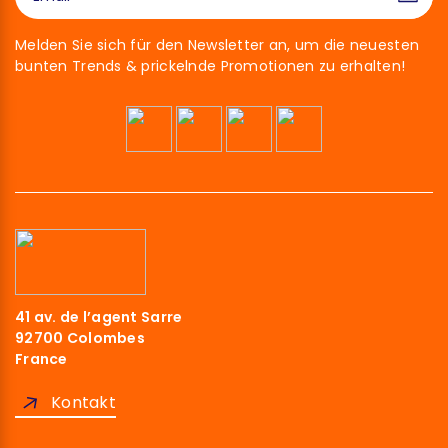
Melden Sie sich für den Newsletter an, um die neuesten
bunten Trends & prickelnde Promotionen zu erhalten!
41 av. de l’agent Sarre
92700 Colombes
France
Kontakt