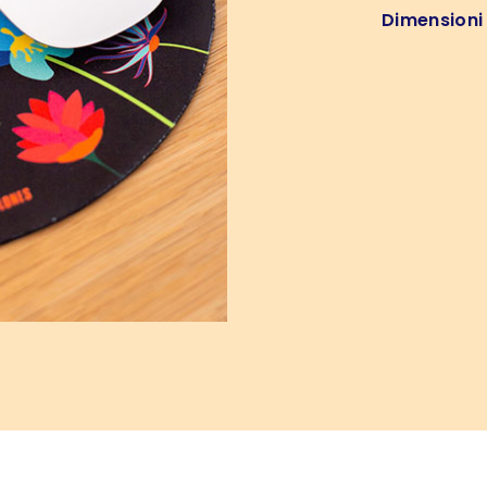
Dimensioni