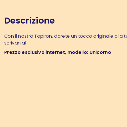
Descrizione
Con il nostro Tapiron, darete un tocco originale alla 
scrivania!
Prezzo esclusivo internet, modello: Unicorno