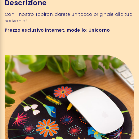
Descrizione
Con il nostro Tapiron, darete un tocco originale alla tua
scrivania!
Prezzo esclusivo internet, modello: Unicorno