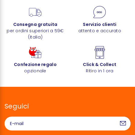
Consegna gratuita
Servizio clienti
per ordini superiori a 59€
attento e accurato
(Italia)
Confezione regalo
Click & Collect
opzionale
Ritiro in 1 ora
Seguici