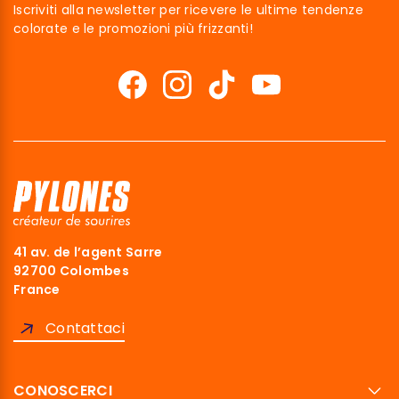
Iscriviti alla newsletter per ricevere le ultime tendenze
colorate e le promozioni più frizzanti!
41 av. de l’agent Sarre
92700 Colombes
France
Contattaci
CONOSCERCI