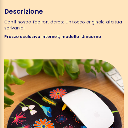
Descrizione
Con il nostro Tapiron, darete un tocco originale alla tua
scrivania!
Prezzo esclusivo internet, modello: Unicorno