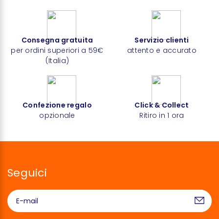
Consegna gratuita
Servizio clienti
per ordini superiori a 59€
attento e accurato
(Italia)
Confezione regalo
Click & Collect
opzionale
Ritiro in 1 ora
Seguici