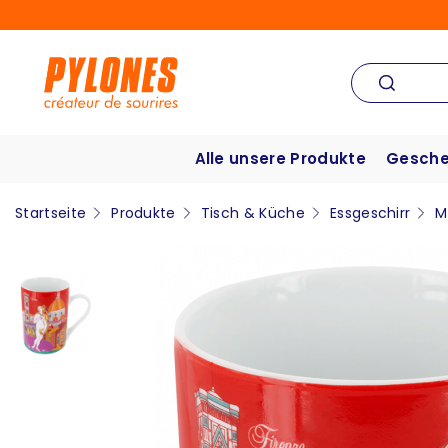
Alle unsere Produkte
Gesche
Startseite
Produkte
Tisch & Küche
Essgeschirr
M