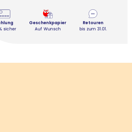
ahlung
Geschenkpapier
Retouren
% sicher
Auf Wunsch
bis zum 31.01.