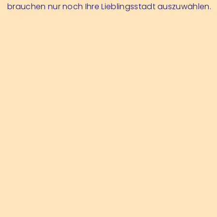
brauchen nur noch Ihre Lieblingsstadt auszuwählen.