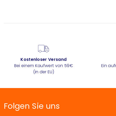
Kostenloser Versand
Bei einem Kaufwert von 59€
Ein au
(in der EU)
Folgen Sie uns