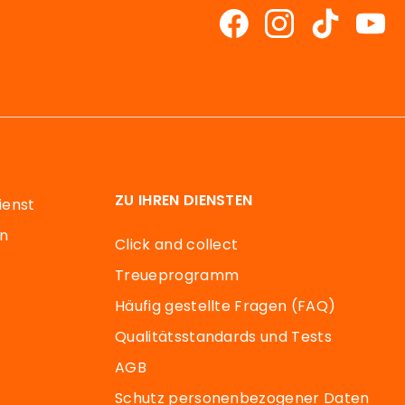
ZU IHREN DIENSTEN
ienst
en
Click and collect
Treueprogramm
Häufig gestellte Fragen (FAQ)
Qualitätsstandards und Tests
AGB
Schutz personenbezogener Daten