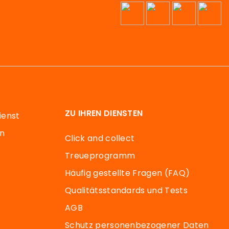
ZU IHREN DIENSTEN
ienst
en
Click and collect
Treueprogramm
Häufig gestellte Fragen (FAQ)
Qualitätsstandards und Tests
AGB
Schutz personenbezogener Daten