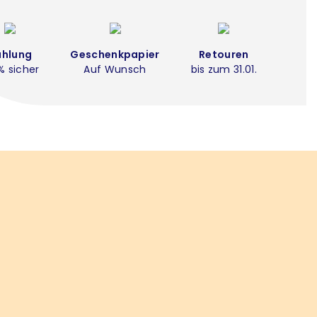
ahlung
Geschenkpapier
Retouren
% sicher
Auf Wunsch
bis zum 31.01.