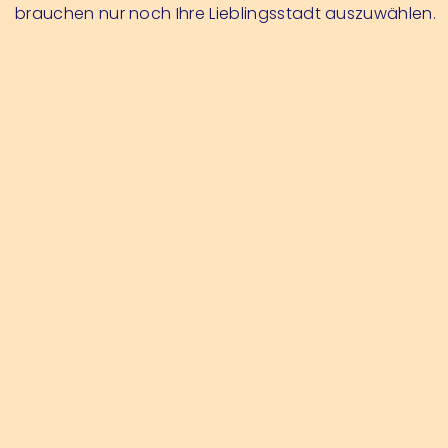
brauchen nur noch Ihre Lieblingsstadt auszuwählen.