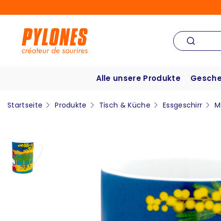
Alle unsere Produkte
Gesche
Startseite
Produkte
Tisch & Küche
Essgeschirr
M