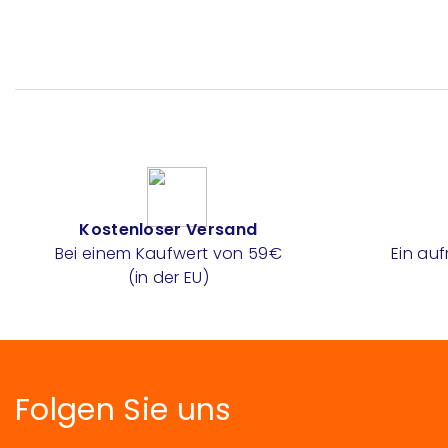
Kostenloser Versand
Bei einem Kaufwert von 59€
Ein au
(in der EU)
Folgen Sie uns