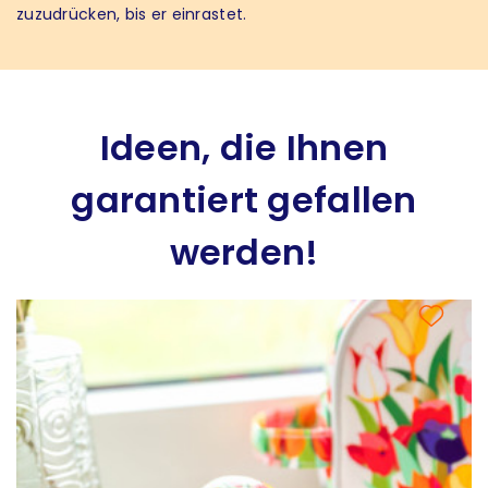
zuzudrücken, bis er einrastet.
Ideen, die Ihnen
garantiert gefallen
werden!