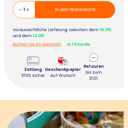
In den Warenkorb
Voraussichtliche Lieferung zwischen dem
10.08.
und dem
12.08.
Buchen Sie im Geschäft
In 1 Stunde
Retouren
Zahlung
Geschenkpapier
bis zum
100% sicher
Auf Wunsch
31.01.