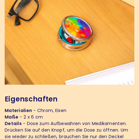
Eigenschaften
Materialien
- Chrom, Eisen
Maße
- 2 x 6 cm
Details
- Dose zum Aufbewahren von Medikamenten.
Drücken Sie auf den Knopf, um die Dose zu öffnen. Um
sie wieder zu schließen, brauchen Sie nur den Deckel