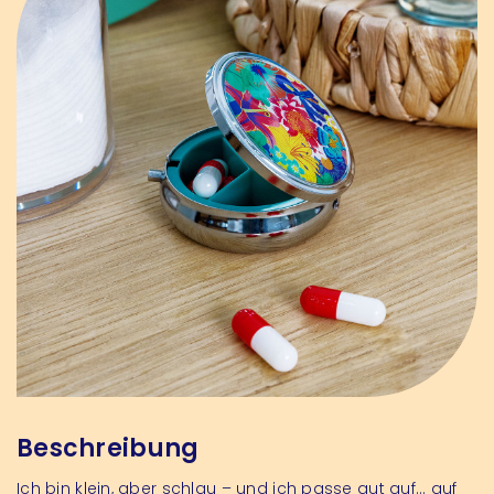
Beschreibung
Ich bin klein, aber schlau – und ich passe gut auf… auf