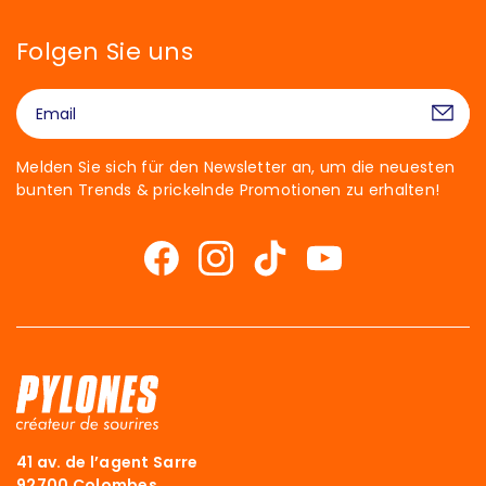
Folgen Sie uns
Melden Sie sich für den Newsletter an, um die neuesten
bunten Trends & prickelnde Promotionen zu erhalten!
41 av. de l’agent Sarre
92700 Colombes