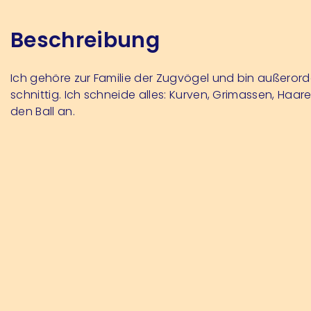
Beschreibung
Ich gehöre zur Familie der Zugvögel und bin außerord
schnittig. Ich schneide alles: Kurven, Grimassen, Haar
den Ball an.