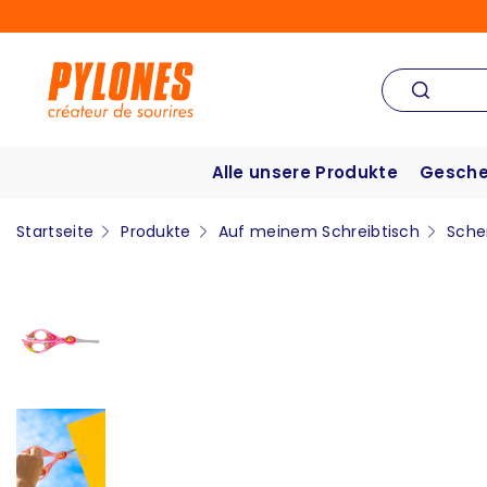
Alle unsere Produkte
Gesche
Startseite
Produkte
Auf meinem Schreibtisch
Sche