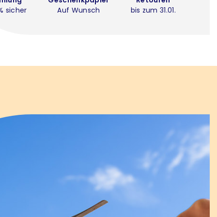
% sicher
Auf Wunsch
bis zum 31.01.