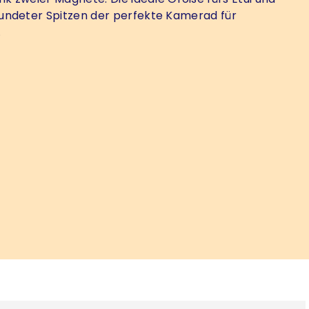
ndeter Spitzen der perfekte Kamerad für
.