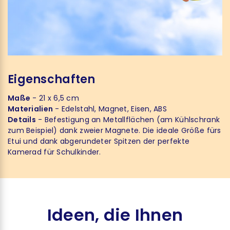
Eigenschaften
Maße
- 21 x 6,5 cm
Materialien
- Edelstahl, Magnet, Eisen, ABS
Details
- Befestigung an Metallflächen (am Kühlschrank
zum Beispiel) dank zweier Magnete. Die ideale Größe fürs
Etui und dank abgerundeter Spitzen der perfekte
Kamerad für Schulkinder.
Ideen, die Ihnen