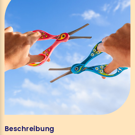
Beschreibung