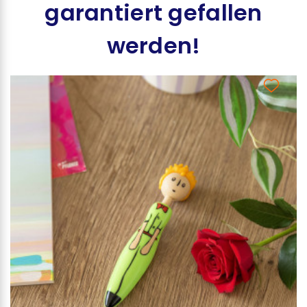
garantiert gefallen
werden!