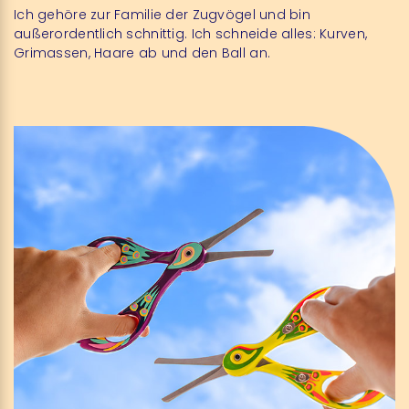
Ich gehöre zur Familie der Zugvögel und bin
außerordentlich schnittig. Ich schneide alles: Kurven,
Grimassen, Haare ab und den Ball an.