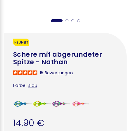
NEUHEIT
Schere mit abgerundeter
Spitze - Nathan
15
Bewertungen
Farbe:
Blau
14,90 €