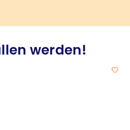
allen werden!