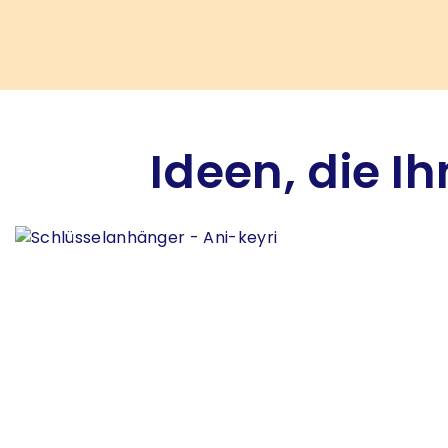
Ideen, die I