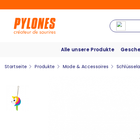
Alle unsere Produkte
Gesche
Startseite
Produkte
Mode & Accessoires
Schlüssel