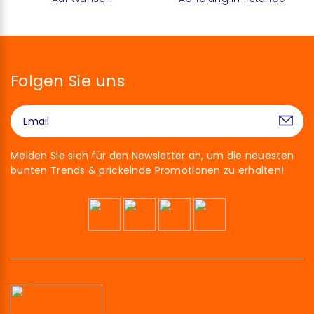
Folgen Sie uns
Melden Sie sich für den Newsletter an, um die neuesten
bunten Trends & prickelnde Promotionen zu erhalten!