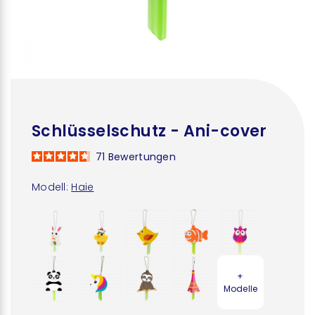
Schlüsselschutz - Ani-cover
71
Bewertungen
Modell:
Haie
+
Modelle