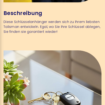
Beschreibung
Diese Schlüsselanhänger werden sich zu Ihrem liebsten
Talisman entwickeln. Egal, wo Sie Ihre Schlüssel ablegen,
Sie finden sie garantiert wieder!