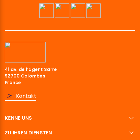
41 av. de l’agent Sarre
92700 Colombes
France
Kontakt
KENNE UNS
ZU IHREN DIENSTEN