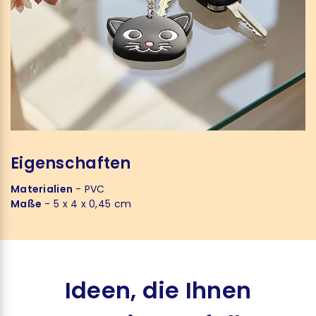
Eigenschaften
Materialien
- PVC
Maße
- 5 x 4 x 0,45 cm
Ideen, die Ihnen