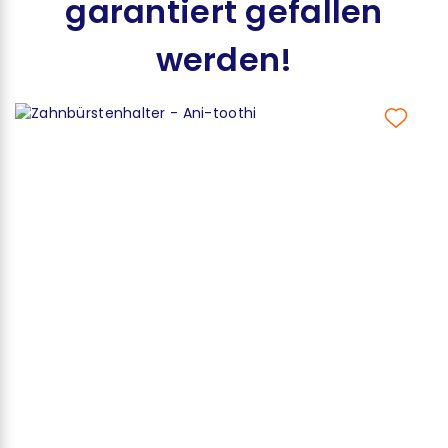
garantiert gefallen
werden!