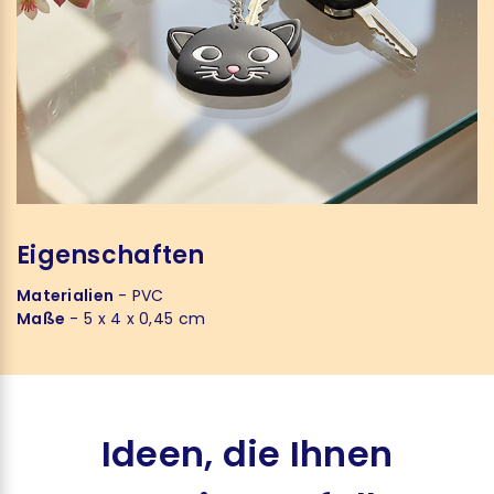
Eigenschaften
Materialien
- PVC
Maße
- 5 x 4 x 0,45 cm
Ideen, die Ihnen