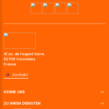
41 av. de l’agent Sarre
92700 Colombes
France
Kontakt
KENNE UNS
ZU IHREN DIENSTEN