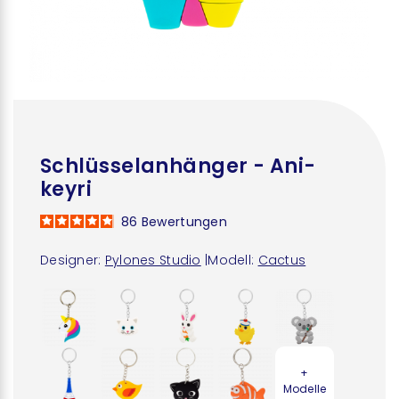
Schlüsselanhänger - Ani-
keyri
86
Bewertungen
Designer:
Pylones Studio
|
Modell:
Cactus
+
Modelle