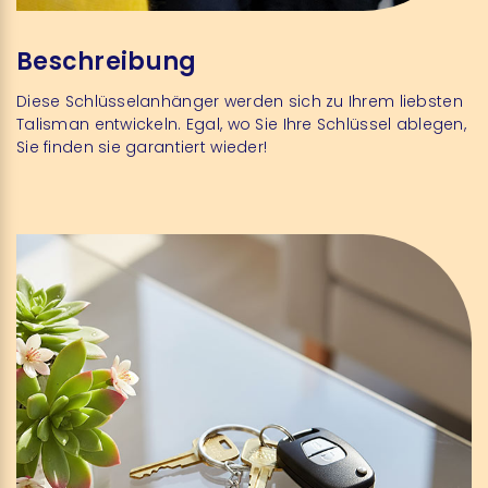
Beschreibung
Diese Schlüsselanhänger werden sich zu Ihrem liebsten
Talisman entwickeln. Egal, wo Sie Ihre Schlüssel ablegen,
Sie finden sie garantiert wieder!