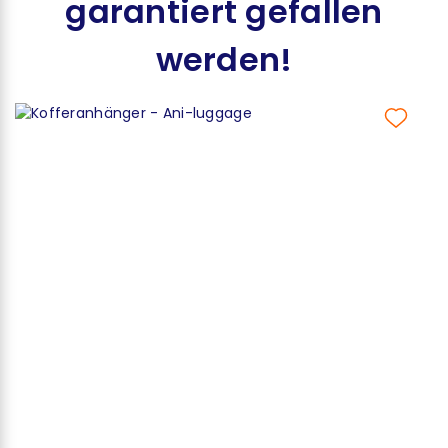
garantiert gefallen
werden!