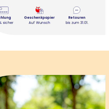
ahlung
Geschenkpapier
Retouren
% sicher
Auf Wunsch
bis zum 31.01.