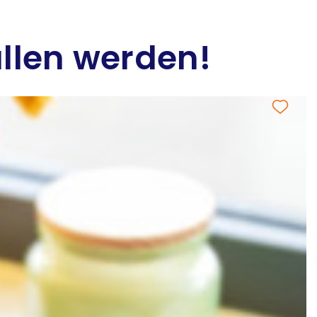
allen werden!