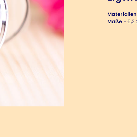
Materialien
Maße
- 6,2 