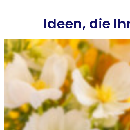
Ideen, die I