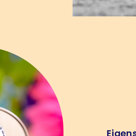
Eigen