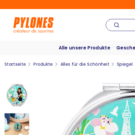
Alle unsere Produkte
Gesche
Startseite
Produkte
Alles für die Schönheit
Spiegel