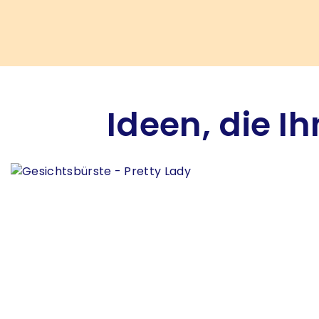
Ideen, die I