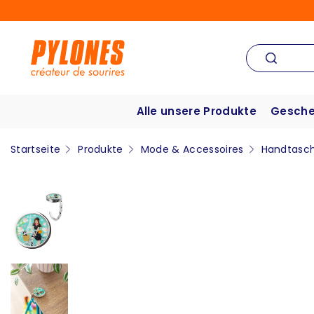
Alle unsere Produkte
Gesche
Startseite
Produkte
Mode & Accessoires
Handtasch