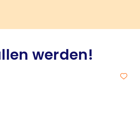
allen werden!