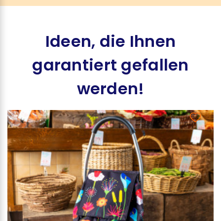
Ideen, die Ihnen
garantiert gefallen
werden!