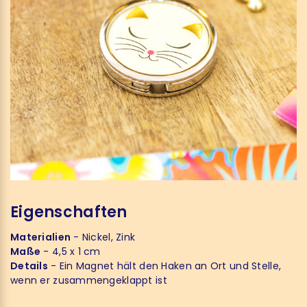
Eigenschaften
Materialien
- Nickel, Zink
Maße
- 4,5 x 1 cm
Details
- Ein Magnet hält den Haken an Ort und Stelle,
wenn er zusammengeklappt ist