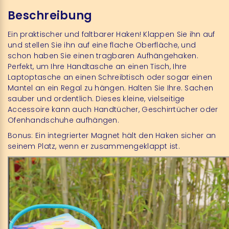
Beschreibung
Ein praktischer und faltbarer Haken! Klappen Sie ihn auf
und stellen Sie ihn auf eine flache Oberfläche, und
schon haben Sie einen tragbaren Aufhängehaken.
Perfekt, um Ihre Handtasche an einen Tisch, Ihre
Laptoptasche an einen Schreibtisch oder sogar einen
Mantel an ein Regal zu hängen. Halten Sie Ihre. Sachen
sauber und ordentlich. Dieses kleine, vielseitige
Accessoire kann auch Handtücher, Geschirrtücher oder
Ofenhandschuhe aufhängen.
Bonus: Ein integrierter Magnet hält den Haken sicher an
seinem Platz, wenn er zusammengeklappt ist.