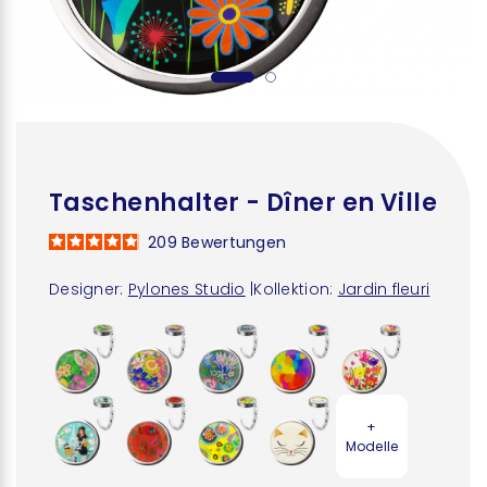
Taschenhalter - Dîner en Ville
209
Bewertungen
Designer:
Pylones Studio
|
Kollektion:
Jardin fleuri
+
Modelle