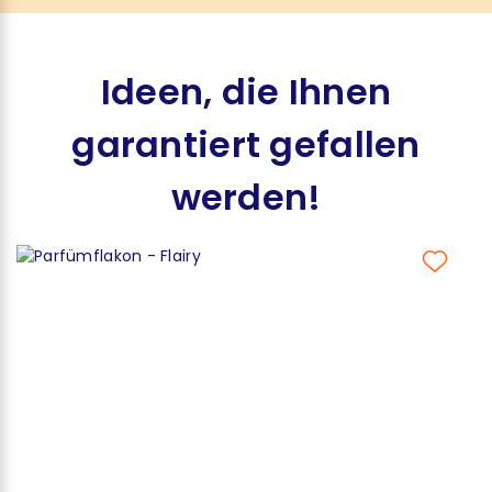
Ideen, die Ihnen
garantiert gefallen
werden!