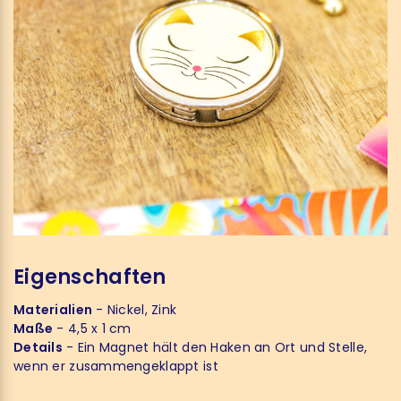
Eigenschaften
Materialien
- Nickel, Zink
Maße
- 4,5 x 1 cm
Details
- Ein Magnet hält den Haken an Ort und Stelle,
wenn er zusammengeklappt ist