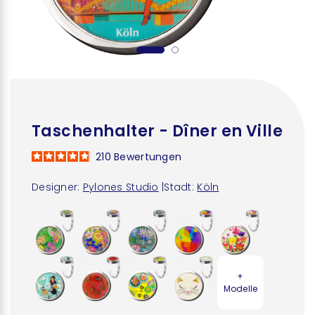
Taschenhalter - Dîner en Ville
210
Bewertungen
Designer:
Pylones Studio
|
Stadt:
Köln
+
Modelle