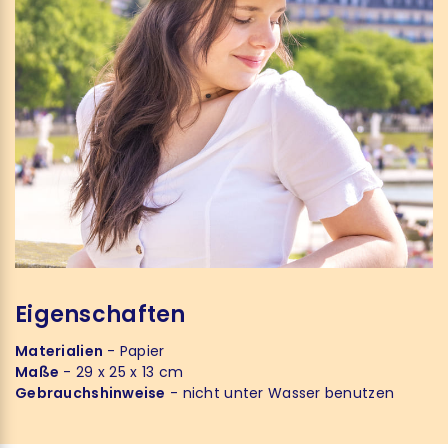
Eigenschaften
Materialien
- Papier
Maße
- 29 x 25 x 13 cm
Gebrauchshinweise
- nicht unter Wasser benutzen