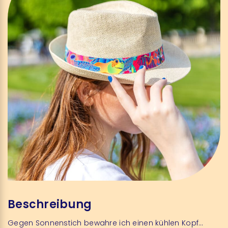
Beschreibung
Gegen Sonnenstich bewahre ich einen kühlen Kopf…