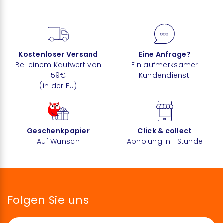
Kostenloser Versand
Eine Anfrage?
Bei einem Kaufwert von
Ein aufmerksamer
59€
Kundendienst!
(in der EU)
Geschenkpapier
Click & collect
Auf Wunsch
Abholung in 1 Stunde
Folgen Sie uns