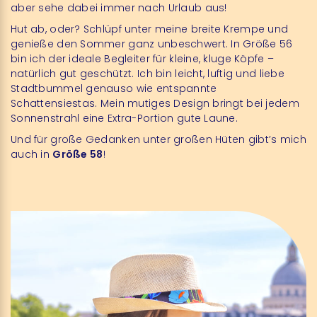
aber sehe dabei immer nach Urlaub aus!
Hut ab, oder? Schlüpf unter meine breite Krempe und
genieße den Sommer ganz unbeschwert. In Größe 56
bin ich der ideale Begleiter für kleine, kluge Köpfe –
natürlich gut geschützt. Ich bin leicht, luftig und liebe
Stadtbummel genauso wie entspannte
Schattensiestas. Mein mutiges Design bringt bei jedem
Sonnenstrahl eine Extra-Portion gute Laune.
Und für große Gedanken unter großen Hüten gibt’s mich
auch in
Größe 58
!