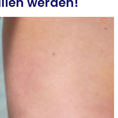
allen werden!