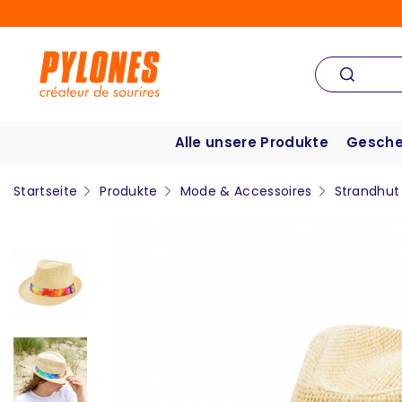
Alle unsere Produkte
Gesche
Startseite
Produkte
Mode & Accessoires
Strandhut