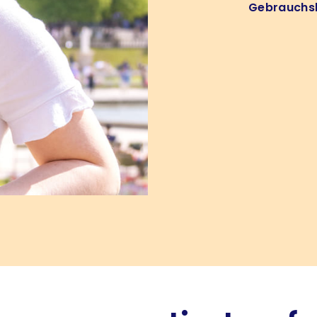
Gebrauchs