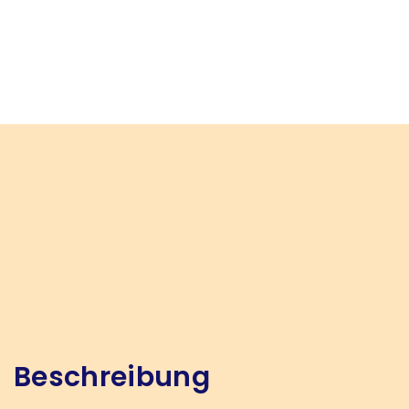
Beschreibung