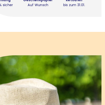
% sicher
Auf Wunsch
bis zum 31.01.