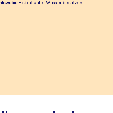
hinweise
- nicht unter Wasser benutzen