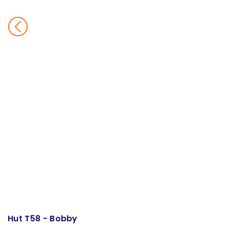
Hut T58 - Bobby