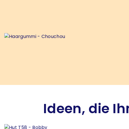
Ideen, die I