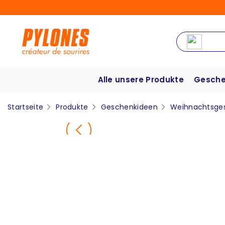
Alle unsere Produkte
Gesche
Startseite
Produkte
Geschenkideen
Weihnachtsge