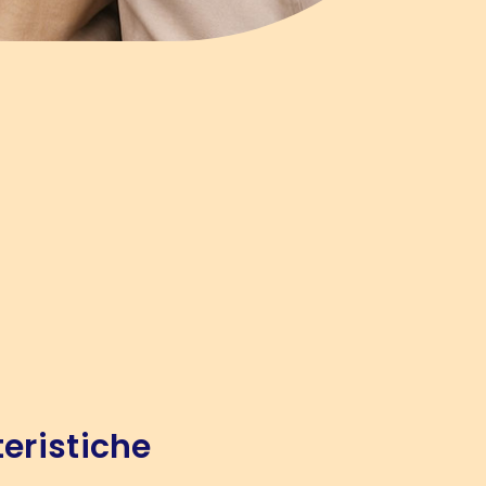
eristiche