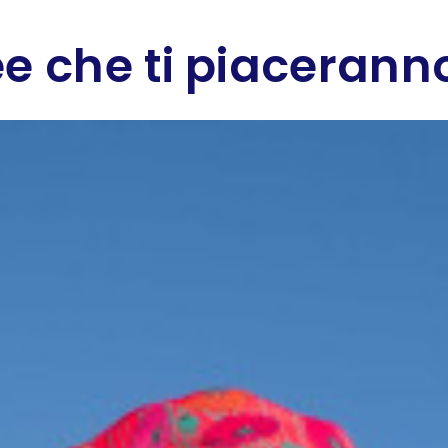
e che ti piaceranno