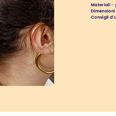
Materiali
- 
Dimensioni
Consigli d'