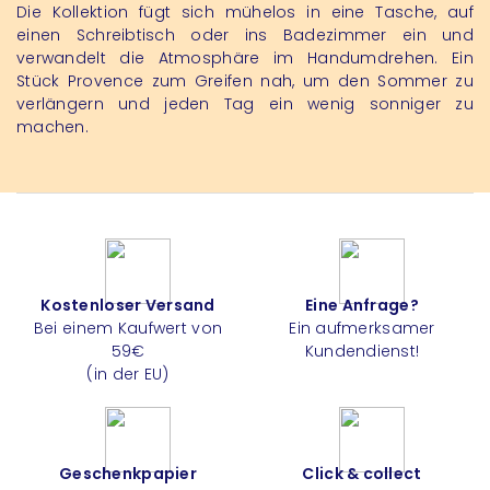
Die Kollektion fügt sich mühelos in eine Tasche, auf
einen Schreibtisch oder ins Badezimmer ein und
verwandelt die Atmosphäre im Handumdrehen. Ein
Stück Provence zum Greifen nah, um den Sommer zu
verlängern und jeden Tag ein wenig sonniger zu
machen.
Kostenloser Versand
Eine Anfrage?
Bei einem Kaufwert von
Ein aufmerksamer
59€
Kundendienst!
(in der EU)
Geschenkpapier
Click & collect