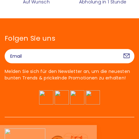
Auf Wunsch
Abholung in 1 Stunde
Folgen Sie uns
Melden Sie sich für den Newsletter an, um die neuesten
bunten Trends & prickelnde Promotionen zu erhalten!
Hallo!