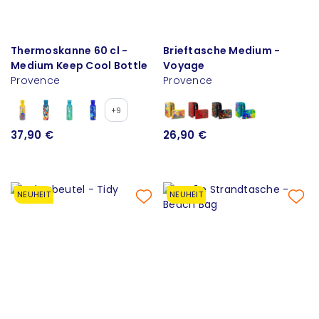
Thermoskanne 60 cl -
Brieftasche Medium -
Medium Keep Cool Bottle
Voyage
Provence
Provence
+9
37,90 €
26,90 €
NEUHEIT
NEUHEIT