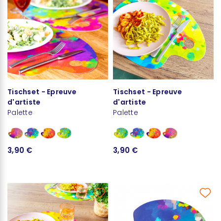
Tischset - Epreuve
Tischset - Epreuve
d'artiste
d'artiste
Palette
Palette
3,90 €
3,90 €