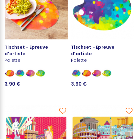
Tischset - Epreuve
Tischset - Epreuve
d'artiste
d'artiste
Palette
Palette
3,90 €
3,90 €