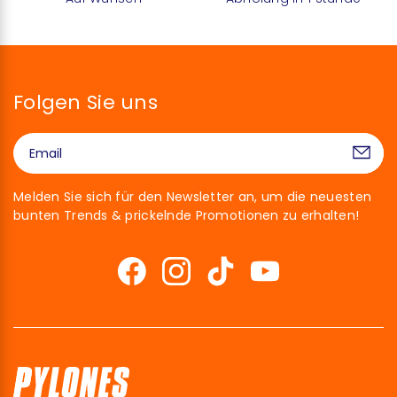
Folgen Sie uns
Melden Sie sich für den Newsletter an, um die neuesten
bunten Trends & prickelnde Promotionen zu erhalten!